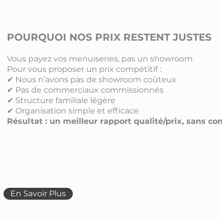
POURQUOI NOS PRIX RESTENT JUSTES
Vous payez vos menuiseries, pas un showroom
Pour vous proposer un prix compétitif :
✔ Nous n’avons pas de showroom coûteux
✔ Pas de commerciaux commissionnés
✔ Structure familiale légère
✔ Organisation simple et efficace
Résultat : un meilleur rapport qualité/prix, sans c
En Savoir Plus